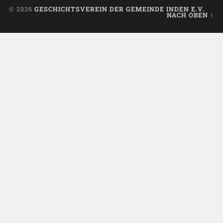
© 2026
GESCHICHTSVEREIN DER GEMEINDE INDEN E.V.
NACH OBEN ↑