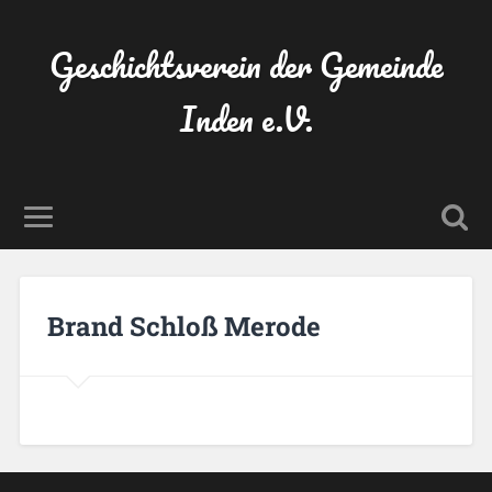
Geschichtsverein der Gemeinde
Inden e.V.
Brand Schloß Merode