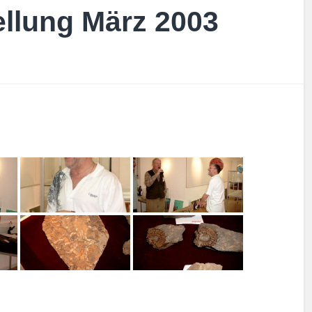
ellung März 2003