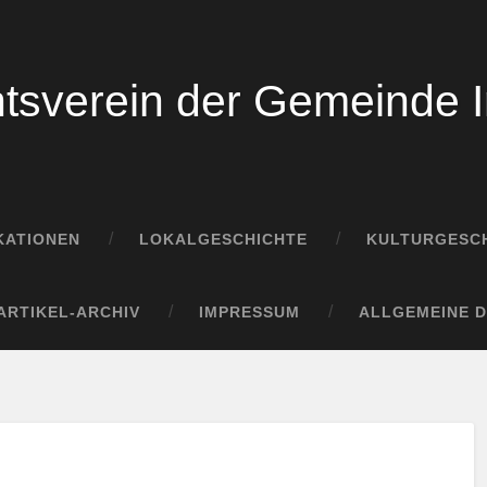
tsverein der Gemeinde I
KATIONEN
LOKALGESCHICHTE
KULTURGESCH
ARTIKEL-ARCHIV
IMPRESSUM
ALLGEMEINE 