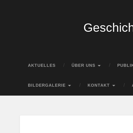
Geschich
AKTUELLES
ÜBER UNS
PUBLI
BILDERGALERIE
KONTAKT