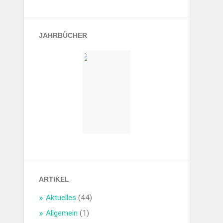
JAHRBÜCHER
ARTIKEL
Aktuelles
(44)
Allgemein
(1)