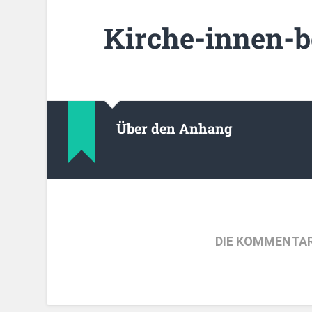
Kirche-innen-b
Über den Anhang
DIE KOMMENTAR