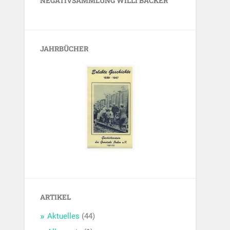
NEGATIVSAMMLUNG WILLI BÄCKER
JAHRBÜCHER
ARTIKEL
Aktuelles
(44)