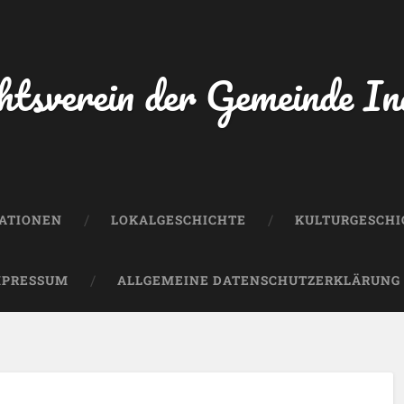
htsverein der Gemeinde In
KATIONEN
LOKALGESCHICHTE
KULTURGESCHI
MPRESSUM
ALLGEMEINE DATENSCHUTZERKLÄRUNG