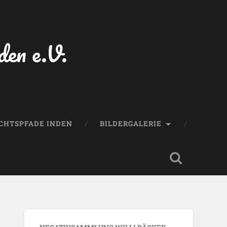
den e.V.
CHTSPFADE INDEN
BILDERGALERIE