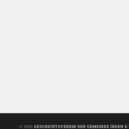
© 2026
GESCHICHTSVEREIN DER GEMEINDE INDEN E.