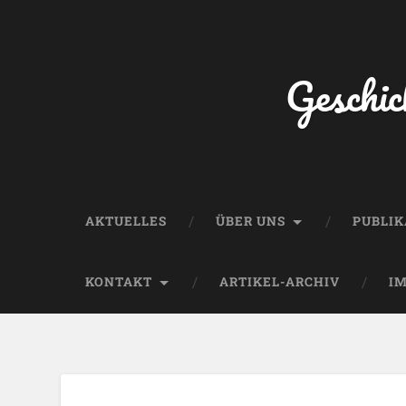
Geschic
AKTUELLES
ÜBER UNS
PUBLI
KONTAKT
ARTIKEL-ARCHIV
I