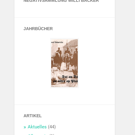
NEGATIVSAMMLUNG WILLI BÄCKER
JAHRBÜCHER
ARTIKEL
Aktuelles
(44)