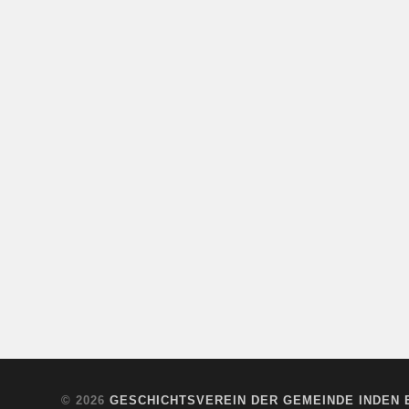
© 2026
GESCHICHTSVEREIN DER GEMEINDE INDEN E