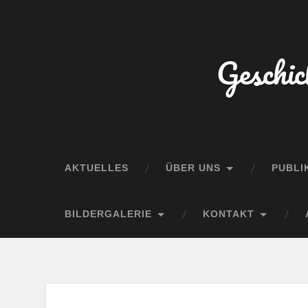
Geschic
AKTUELLES
ÜBER UNS
PUBLI
BILDERGALERIE
KONTAKT