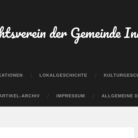
htsverein der Gemeinde In
KATIONEN
LOKALGESCHICHTE
KULTURGESCH
ARTIKEL-ARCHIV
IMPRESSUM
ALLGEMEINE 