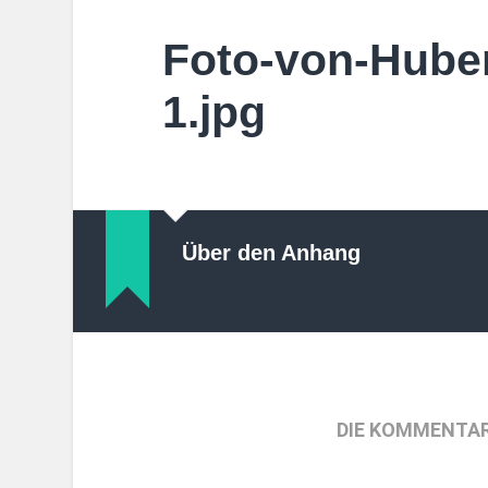
Foto-von-Huber
1.jpg
Über den Anhang
DIE KOMMENTAR