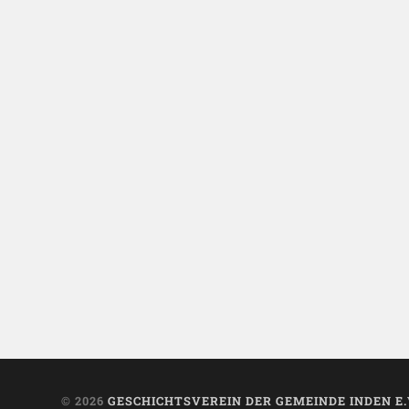
© 2026
GESCHICHTSVEREIN DER GEMEINDE INDEN E.