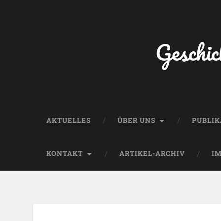
Geschic
AKTUELLES
ÜBER UNS
PUBLI
KONTAKT
ARTIKEL-ARCHIV
I