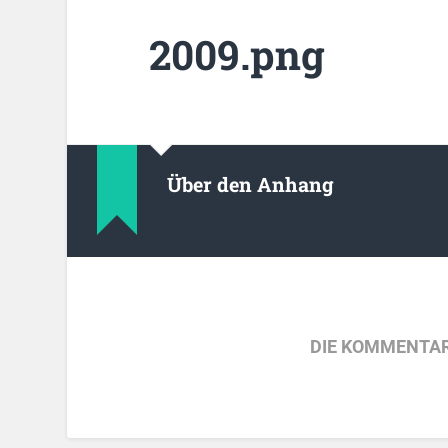
2009.png
Über den Anhang
DIE KOMMENTAR