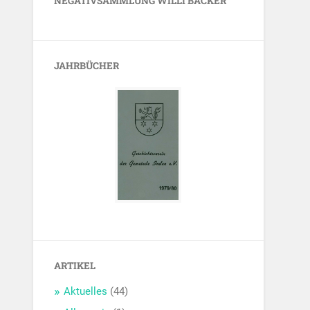
NEGATIVSAMMLUNG WILLI BÄCKER
JAHRBÜCHER
ARTIKEL
Aktuelles
(44)