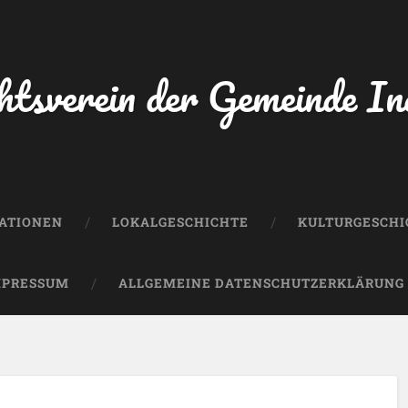
htsverein der Gemeinde In
KATIONEN
LOKALGESCHICHTE
KULTURGESCHI
MPRESSUM
ALLGEMEINE DATENSCHUTZERKLÄRUNG