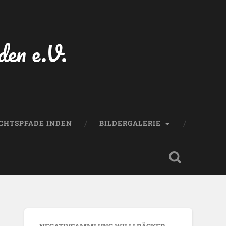
den e.V.
CHTSPFADE INDEN
BILDERGALERIE