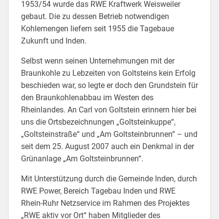
1953/54 wurde das RWE Kraftwerk Weisweiler
gebaut. Die zu dessen Betrieb notwendigen
Kohlemengen liefern seit 1955 die Tagebaue
Zukunft und Inden.
Selbst wenn seinen Unternehmungen mit der
Braunkohle zu Lebzeiten von Goltsteins kein Erfolg
beschieden war, so legte er doch den Grundstein für
den Braunkohlenabbau im Westen des
Rheinlandes. An Carl von Goltstein erinnern hier bei
uns die Ortsbezeichnungen „Goltsteinkuppe“,
„Goltsteinstraße“ und „Am Goltsteinbrunnen“ – und
seit dem 25. August 2007 auch ein Denkmal in der
Grünanlage „Am Goltsteinbrunnen“.
Mit Unterstützung durch die Gemeinde Inden, durch
RWE Power, Bereich Tagebau Inden und RWE
Rhein-Ruhr Netzservice im Rahmen des Projektes
„RWE aktiv vor Ort“ haben Mitglieder des