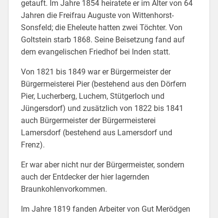
getauft. Im Jahre 1854 heiratete er im Alter von 64
Jahren die Freifrau Auguste von Wittenhorst-
Sonsfeld; die Eheleute hatten zwei Töchter. Von
Goltstein starb 1868. Seine Beisetzung fand auf
dem evangelischen Friedhof bei Inden statt.
Von 1821 bis 1849 war er Bürgermeister der
Bürgermeisterei Pier (bestehend aus den Dörfern
Pier, Lucherberg, Luchem, Stütgerloch und
Jüngersdorf) und zusätzlich von 1822 bis 1841
auch Bürgermeister der Bürgermeisterei
Lamersdorf (bestehend aus Lamersdorf und
Frenz).
Er war aber nicht nur der Bürgermeister, sondern
auch der Entdecker der hier lagernden
Braunkohlenvorkommen.
Im Jahre 1819 fanden Arbeiter von Gut Merödgen