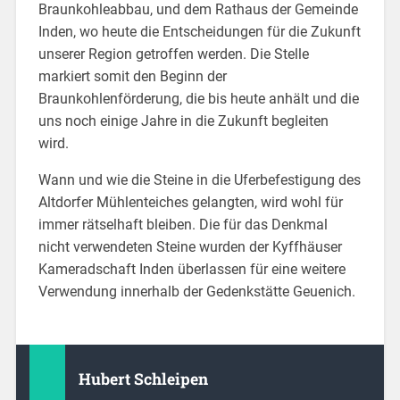
Braunkohleabbau, und dem Rathaus der Gemeinde
Inden, wo heute die Entscheidungen für die Zukunft
unserer Region getroffen werden. Die Stelle
markiert somit den Beginn der
Braunkohlenförderung, die bis heute anhält und die
uns noch einige Jahre in die Zukunft begleiten
wird.
Wann und wie die Steine in die Uferbefestigung des
Altdorfer Mühlenteiches gelangten, wird wohl für
immer rätselhaft bleiben. Die für das Denkmal
nicht verwendeten Steine wurden der Kyffhäuser
Kameradschaft Inden überlassen für eine weitere
Verwendung innerhalb der Gedenkstätte Geuenich.
Hubert Schleipen