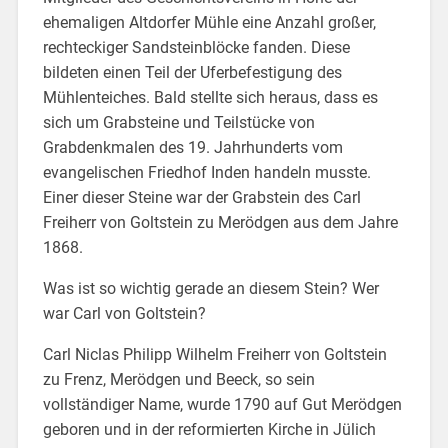
ehemaligen Altdorfer Mühle eine Anzahl großer,
rechteckiger Sandsteinblöcke fanden. Diese
bildeten einen Teil der Uferbefestigung des
Mühlenteiches. Bald stellte sich heraus, dass es
sich um Grabsteine und Teilstücke von
Grabdenkmalen des 19. Jahrhunderts vom
evangelischen Friedhof Inden handeln musste.
Einer dieser Steine war der Grabstein des Carl
Freiherr von Goltstein zu Merödgen aus dem Jahre
1868.
Was ist so wichtig gerade an diesem Stein? Wer
war Carl von Goltstein?
Carl Niclas Philipp Wilhelm Freiherr von Goltstein
zu Frenz, Merödgen und Beeck, so sein
vollständiger Name, wurde 1790 auf Gut Merödgen
geboren und in der reformierten Kirche in Jülich