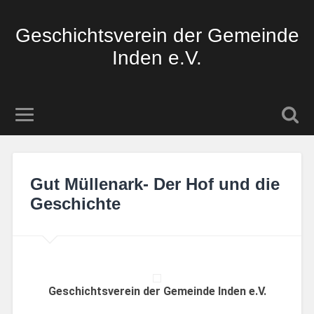
Geschichtsverein der Gemeinde
Inden e.V.
Gut Müllenark- Der Hof und die
Geschichte
Geschichtsverein der Gemeinde Inden e.V.