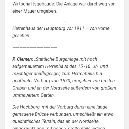
Wirtschaftsgebäude. Die Anlage war durchweg von
einer Mauer umgeben.
Herrenhaus der Hauptburg vor 1911 – von vorne
gesehen
—————————————
P. Clemen:
„Stattliche Burganlage mit hoch
aufgemauertem Herrenhaus des 15.-16. Jh. und
mächtiger dreiflügeliger, zum Herrenhaus hin
geöffneter Vorburg von 1670, umgeben von breiten
Gräben und an der Nordseite außerdem von großem
ummauertem Garten.
Die Hochburg, mit der Vorburg durch eine lange
gemauerte Brücke verbunden, umschließt ein etwa
quadratisches Terrain, das an der Nordseite
eingeknickt und mit hohen, großenteils jedoch