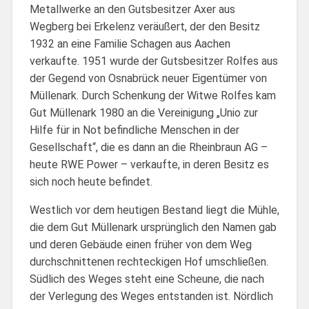
Metallwerke an den Gutsbesitzer Axer aus
Wegberg bei Erkelenz veräußert, der den Besitz
1932 an eine Familie Schagen aus Aachen
verkaufte. 1951 wurde der Gutsbesitzer Rolfes aus
der Gegend von Osnabrück neuer Eigentümer von
Müllenark. Durch Schenkung der Witwe Rolfes kam
Gut Müllenark 1980 an die Vereinigung „Unio zur
Hilfe für in Not befindliche Menschen in der
Gesellschaft“, die es dann an die Rheinbraun AG –
heute RWE Power – verkaufte, in deren Besitz es
sich noch heute befindet.
Westlich vor dem heutigen Bestand liegt die Mühle,
die dem Gut Müllenark ursprünglich den Namen gab
und deren Gebäude einen früher von dem Weg
durchschnittenen rechteckigen Hof umschließen.
Südlich des Weges steht eine Scheune, die nach
der Verlegung des Weges entstanden ist. Nördlich