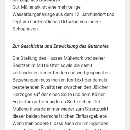
Gut Müllenark ist eine mehrteilige
Wasserburgenanlage aus dem 12. Jahrhundert und
liegt am nord-östlichen Ortsrand von Inden-
Schophoven.
Zur Geschichte und Entwicklung des Gutshofes
Die Stellung des Hauses Müllenark und seiner
Besitzer im Mittelalter, sowie die damit
verbundenen bedeutenden und weitgespannten
Beziehungen muss man im Kontext der damals
bestehenden Rivalitäten zwischen den Jülicher
Herzögen auf der einen Seite und dem Kölner
Erzbistum auf der anderen Seite sehen. Gut
Müllenark wurde immer wieder zum Streitpunkt
dieser beiden herrschaftlichen Einflussgebiete.
Wenn man bedenkt, dass auch die umliegenden