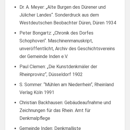
Dr. A. Meyer: „Alte Burgen des Dürener und
Jülicher Landes“. Sonderdruck aus dem
Westdeutschen Beobachter Düren, Düren 1934
Peter Bongartz: „Chronik des Dorfes
Schophoven“. Maschinenmanuskript,
unveröffentlicht, Archiv des Geschichtsvereins
der Gemeinde Inden e.V.
Paul Clemen: „Die Kunstdenkmäler der
Rheinprovinz“, Düsseldorf 1902
S. Sommer: “Mühlen am Niederrhein“, Rheinland
Verlag Köln 1991
Christian Backhausen: Gebäudeaufnahme und
Zeichnungen für das Rhein. Amt für
Denkmalpflege
Gemeinde Inden: Denkmalliste