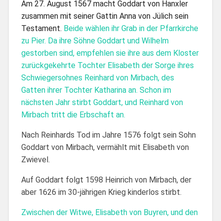
Am 27. August 1567 macht Goddart von Hanxler
zusammen mit seiner Gattin Anna von Jülich sein
Testament.
Beide wählen ihr Grab in der Pfarrkirche
zu Pier. Da ihre Söhne Goddart und Wilhelm
gestorben sind, empfehlen sie ihre aus dem Kloster
zurückgekehrte Tochter Elisabeth der Sorge ihres
Schwiegersohnes Reinhard von Mirbach, des
Gatten ihrer Tochter Katharina an. Schon im
nächsten Jahr stirbt Goddart, und Reinhard von
Mirbach tritt die Erbschaft an.
Nach Reinhards Tod im Jahre 1576 folgt sein Sohn
Goddart von Mirbach, vermählt mit Elisabeth von
Zwievel.
Auf Goddart folgt 1598 Heinrich von Mirbach, der
aber 1626 im 30-jährigen Krieg kinderlos stirbt.
Zwischen der Witwe, Elisabeth von Buyren, und den