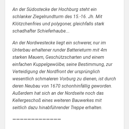
An der Südostecke der Hochburg steht ein
schlanker Ziegelrundturm des 15.-16. Jh. Mit
Klötzchenfries und polygoner, gleichfalls stark
schadhafter Schieferhaube….
An der Nordwestecke liegt ein schwerer, nur im
Unterbau erhaltener runder Batterieturm mit 4m
starken Mauern, Geschützscharten und einem
einfachen Kuppelgewölbe; seine Bestimmung, zur
Verteidigung der Nordfront der ursprünglich
wesentlich schmaleren Vorburg zu dienen, ist durch
deren Neubau von 1670 schonhinfällig geworden.
Außerdem hat sich an der Nordseite noch das
Kellergeschoß eines weiteren Bauwerkes mit
seitlich dazu hinabführender Treppe erhalten.
—————————————