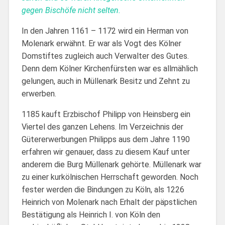
gegen Bischöfe nicht selten.
In den Jahren 1161 – 1172 wird ein Herman von
Molenark erwähnt. Er war als Vogt des Kölner
Domstiftes zugleich auch Verwalter des Gutes.
Denn dem Kölner Kirchenfürsten war es allmählich
gelungen, auch in Müllenark Besitz und Zehnt zu
erwerben.
1185 kauft Erzbischof Philipp von Heinsberg ein
Viertel des ganzen Lehens. Im Verzeichnis der
Gütererwerbungen Philipps aus dem Jahre 1190
erfahren wir genauer, dass zu diesem Kauf unter
anderem die Burg Müllenark gehörte. Müllenark war
zu einer kurkölnischen Herrschaft geworden. Noch
fester werden die Bindungen zu Köln, als 1226
Heinrich von Molenark nach Erhalt der päpstlichen
Bestätigung als Heinrich I. von Köln den