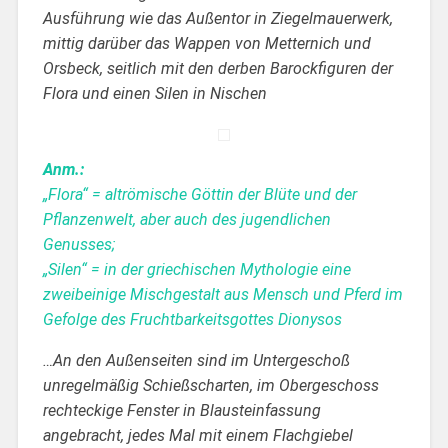
Ausführung wie das Außentor in Ziegelmauerwerk,
mittig darüber das Wappen von Metternich und
Orsbeck, seitlich mit den derben Barockfiguren der
Flora und einen Silen in Nischen
Anm.:
„Flora“ = altrömische Göttin der Blüte und der
Pflanzenwelt, aber auch des jugendlichen
Genusses;
„Silen“ = in der griechischen Mythologie eine
zweibeinige Mischgestalt aus Mensch und Pferd im
Gefolge des Fruchtbarkeitsgottes Dionysos
…An den Außenseiten sind im Untergeschoß
unregelmäßig Schießscharten, im Obergeschoss
rechteckige Fenster in Blausteinfassung
angebracht, jedes Mal mit einem Flachgiebel