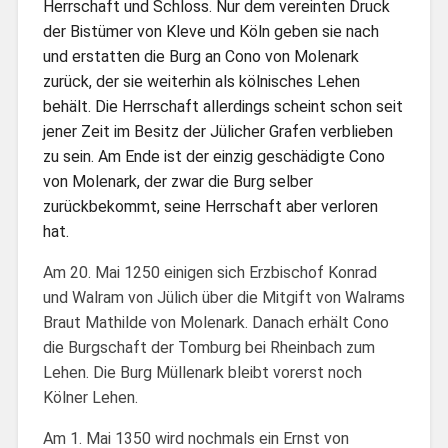
Herrschaft und Schloss. Nur dem vereinten Druck
der Bistümer von Kleve und Köln geben sie nach
und erstatten die Burg an Cono von Molenark
zurück, der sie weiterhin als kölnisches Lehen
behält. Die Herrschaft allerdings scheint schon seit
jener Zeit im Besitz der Jülicher Grafen verblieben
zu sein. Am Ende ist der einzig geschädigte Cono
von Molenark, der zwar die Burg selber
zurückbekommt, seine Herrschaft aber verloren
hat.
Am 20. Mai 1250 einigen sich Erzbischof Konrad
und Walram von Jülich über die Mitgift von Walrams
Braut Mathilde von Molenark. Danach erhält Cono
die Burgschaft der Tomburg bei Rheinbach zum
Lehen. Die Burg Müllenark bleibt vorerst noch
Kölner Lehen.
Am 1. Mai 1350 wird nochmals ein Ernst von