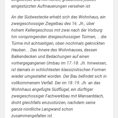
eingestürzten Aufmauerungen versehen ist.
An der Südwestecke erhebt sich das Wohnhaus, ein
zweigeschossiger Ziegelbau des 16. Jh., über
hohem Kellergeschoss mit zwei nach der Vorburg
hin vorspringenden dreigeschossigen Türmen; … die
Türme mit achtseitigen, oben nochmals geknickten
Hauben…. Das Innere des Wohnhauses, dessen
Balkendecken und Bedachungen auf einen
vorhergegangenen Umbau im 17.-18. Jh. hinweisen,
ist damals in schlichtesten klassizistischen Formen
wieder umgestaltet worden. Der Bau befindet sich in
vollkommenem Verfall. Der im 18.-19. Jh. an das
Wohnhaus angefügte Südflügel, ein dürftiger
zweigeschossiger Fachwerkbau mit Mansarddach,
droht gleichfalls einzustürzen, nachdem seine
ganze nördliche Langwand schon
zusammengefallen ist.