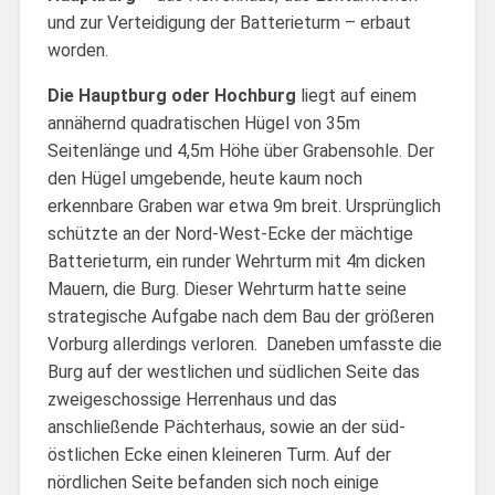
und zur Verteidigung der Batterieturm – erbaut
worden.
Die Hauptburg oder Hochburg
liegt auf einem
annähernd quadratischen Hügel von 35m
Seitenlänge und 4,5m Höhe über Grabensohle. Der
den Hügel umgebende, heute kaum noch
erkennbare Graben war etwa 9m breit. Ursprünglich
schützte an der Nord-West-Ecke der mächtige
Batterieturm, ein runder Wehrturm mit 4m dicken
Mauern, die Burg. Dieser Wehrturm hatte seine
strategische Aufgabe nach dem Bau der größeren
Vorburg allerdings verloren. Daneben umfasste die
Burg auf der westlichen und südlichen Seite das
zweigeschossige Herrenhaus und das
anschließende Pächterhaus, sowie an der süd-
östlichen Ecke einen kleineren Turm. Auf der
nördlichen Seite befanden sich noch einige