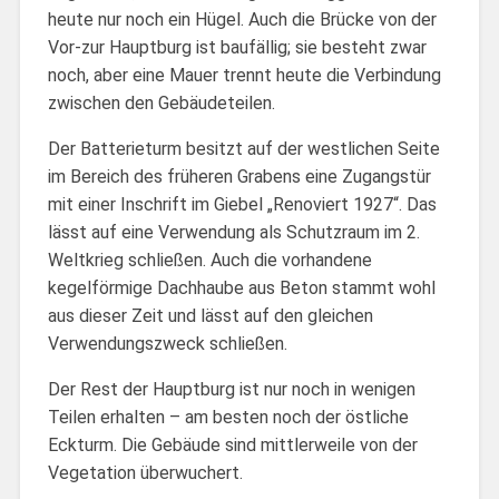
heute nur noch ein Hügel. Auch die Brücke von der
Vor-zur Hauptburg ist baufällig; sie besteht zwar
noch, aber eine Mauer trennt heute die Verbindung
zwischen den Gebäudeteilen.
Der Batterieturm besitzt auf der westlichen Seite
im Bereich des früheren Grabens eine Zugangstür
mit einer Inschrift im Giebel „Renoviert 1927“. Das
lässt auf eine Verwendung als Schutzraum im 2.
Weltkrieg schließen. Auch die vorhandene
kegelförmige Dachhaube aus Beton stammt wohl
aus dieser Zeit und lässt auf den gleichen
Verwendungszweck schließen.
Der Rest der Hauptburg ist nur noch in wenigen
Teilen erhalten – am besten noch der östliche
Eckturm. Die Gebäude sind mittlerweile von der
Vegetation überwuchert.