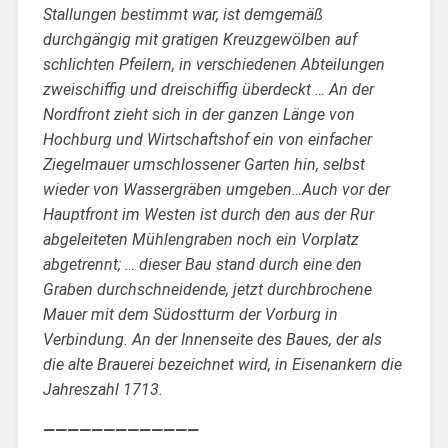
Stallungen bestimmt war, ist demgemäß
durchgängig mit gratigen Kreuzgewölben auf
schlichten Pfeilern, in verschiedenen Abteilungen
zweischiffig und dreischiffig überdeckt … An der
Nordfront zieht sich in der ganzen Länge von
Hochburg und Wirtschaftshof ein von einfacher
Ziegelmauer umschlossener Garten hin, selbst
wieder von Wassergräben umgeben…Auch vor der
Hauptfront im Westen ist durch den aus der Rur
abgeleiteten Mühlengraben noch ein Vorplatz
abgetrennt; … dieser Bau stand durch eine den
Graben durchschneidende, jetzt durchbrochene
Mauer mit dem Südostturm der Vorburg in
Verbindung. An der Innenseite des Baues, der als
die alte Brauerei bezeichnet wird, in Eisenankern die
Jahreszahl 1713.
—————————————