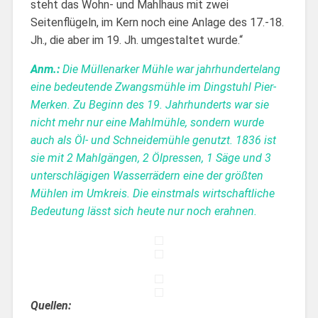
steht das Wohn- und Mahlhaus mit zwei
Seitenflügeln, im Kern noch eine Anlage des 17.-18.
Jh., die aber im 19. Jh. umgestaltet wurde.“
Anm.:
Die Müllenarker Mühle war jahrhundertelang
eine bedeutende Zwangsmühle im Dingstuhl Pier-
Merken. Zu Beginn des 19. Jahrhunderts war sie
nicht mehr nur eine Mahlmühle, sondern wurde
auch als Öl- und Schneidemühle genutzt. 1836 ist
sie mit 2 Mahlgängen, 2 Ölpressen, 1 Säge und 3
unterschlägigen Wasserrädern eine der größten
Mühlen im Umkreis. Die einstmals wirtschaftliche
Bedeutung lässt sich heute nur noch erahnen.
Quellen: