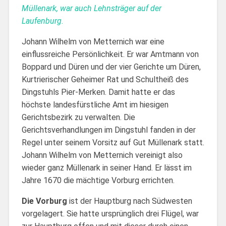
Müllenark, war auch Lehnsträger auf der
Laufenburg.
Johann Wilhelm von Metternich war eine
einflussreiche Persönlichkeit. Er war Amtmann von
Boppard und Düren und der vier Gerichte um Düren,
Kurtrierischer Geheimer Rat und Schultheiß des
Dingstuhls Pier-Merken. Damit hatte er das
höchste landesfürstliche Amt im hiesigen
Gerichtsbezirk zu verwalten. Die
Gerichtsverhandlungen im Dingstuhl fanden in der
Regel unter seinem Vorsitz auf Gut Müllenark statt.
Johann Wilhelm von Metternich vereinigt also
wieder ganz Müllenark in seiner Hand. Er lässt im
Jahre 1670 die mächtige Vorburg errichten.
Die Vorburg
ist der Hauptburg nach Südwesten
vorgelagert. Sie hatte ursprünglich drei Flügel, war