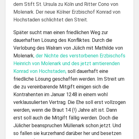
dem Stift St. Ursula zu Köln und Ritter Cono von
Molenark. Der neue Kölner Erzbischof Konrad von
Hochstaden schlichtet den Streit.
Später sucht man einen friedlichen Weg zur
dauerhaften Lösung des Konfliktes. Durch die
Verlobung des Walram von Jülich mit Mathilde von
Molenark
, der Nichte des verstorbenen Erzbischofs
Heinrich von Molenark und des jetzt amtierenden
Konrad von Hochstaden,
soll dauerhaft eine
friedliche Lösung geschaffen werden. Im Streit um
die zu vereinbarende Mitgift einigen sich die
Kontrahenten im Januar 1248 in einem wohl
verklausulierten Vertrag. Die Ehe soll erst vollzogen
werden, wenn die Braut 14 (!) Jahre alt ist. Dann
erst soll auch die Mitgift fällig werden. Doch die
Jülicher beanspruchen Müllenark schon jetzt. Und
so fallen sie kurzerhand darüber her und besetzen