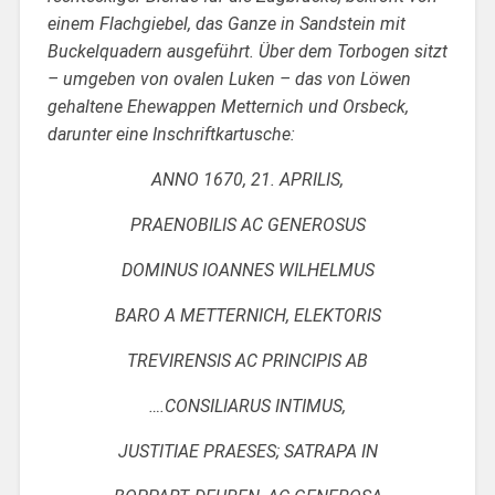
einem Flachgiebel, das Ganze in Sandstein mit
Buckelquadern ausgeführt. Über dem Torbogen sitzt
– umgeben von ovalen Luken – das von Löwen
gehaltene Ehewappen Metternich und Orsbeck,
darunter eine Inschriftkartusche:
ANNO 1670, 21. APRILIS,
PRAENOBILIS AC GENEROSUS
DOMINUS IOANNES WILHELMUS
BARO A METTERNICH, ELEKTORIS
TREVIRENSIS AC PRINCIPIS AB
….CONSILIARUS INTIMUS,
JUSTITIAE PRAESES; SATRAPA IN