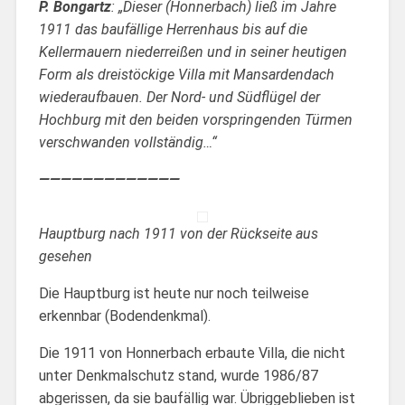
P. Bongartz
: „Dieser (Honnerbach) ließ im Jahre
1911 das baufällige Herrenhaus bis auf die
Kellermauern niederreißen und in seiner heutigen
Form als dreistöckige Villa mit Mansardendach
wiederaufbauen. Der Nord- und Südflügel der
Hochburg mit den beiden vorspringenden Türmen
verschwanden vollständig…“
—————————————
Hauptburg nach 1911 von der Rückseite aus
gesehen
Die Hauptburg ist heute nur noch teilweise
erkennbar (Bodendenkmal).
Die 1911 von Honnerbach erbaute Villa, die nicht
unter Denkmalschutz stand, wurde 1986/87
abgerissen, da sie baufällig war. Übriggeblieben ist