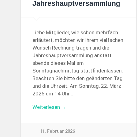
Jahreshauptversammlung
Liebe Mitglieder, wie schon mehrfach
erläutert, möchten wir Ihrem vielfachen
Wunsch Rechnung tragen und die
Jahreshauptversammlung anstatt
abends dieses Mal am
Sonntagnachmittag stattfindenlassen.
Beachten Sie bitte den geänderten Tag
und die Uhrzeit. Am Sonntag, 22. März
2025 um 14 Uhr…
Weiterlesen →
11. Februar 2026