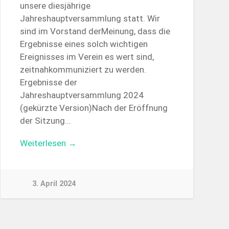
unsere diesjährige
Jahreshauptversammlung statt. Wir
sind im Vorstand derMeinung, dass die
Ergebnisse eines solch wichtigen
Ereignisses im Verein es wert sind,
zeitnahkommuniziert zu werden.
Ergebnisse der
Jahreshauptversammlung 2024
(gekürzte Version)Nach der Eröffnung
der Sitzung…
Weiterlesen →
3. April 2024