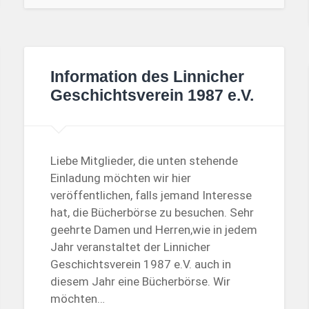
Information des Linnicher
Geschichtsverein 1987 e.V.
Liebe Mitglieder, die unten stehende
Einladung möchten wir hier
veröffentlichen, falls jemand Interesse
hat, die Bücherbörse zu besuchen. Sehr
geehrte Damen und Herren,wie in jedem
Jahr veranstaltet der Linnicher
Geschichtsverein 1987 e.V. auch in
diesem Jahr eine Bücherbörse. Wir
möchten…