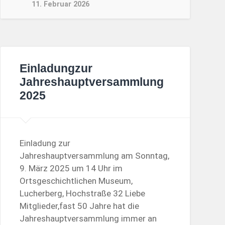
11. Februar 2026
Einladungzur
Jahreshauptversammlung
2025
Einladung zur
Jahreshauptversammlung am Sonntag,
9. März 2025 um 14 Uhr im
Ortsgeschichtlichen Museum,
Lucherberg, Hochstraße 32 Liebe
Mitglieder,fast 50 Jahre hat die
Jahreshauptversammlung immer an