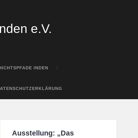
nden e.V.
ICHTSPFADE INDEN
DATENSCHUTZERKLÄRUNG
Ausstellung: „Das