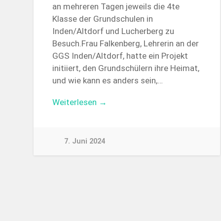
an mehreren Tagen jeweils die 4te
Klasse der Grundschulen in
Inden/Altdorf und Lucherberg zu
Besuch.Frau Falkenberg, Lehrerin an der
GGS Inden/Altdorf, hatte ein Projekt
initiiert, den Grundschülern ihre Heimat,
und wie kann es anders sein,…
Weiterlesen →
7. Juni 2024