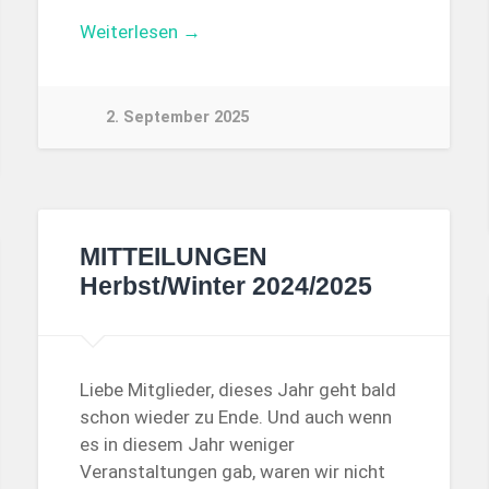
Weiterlesen →
2. September 2025
MITTEILUNGEN
Herbst/Winter 2024/2025
Liebe Mitglieder, dieses Jahr geht bald
schon wieder zu Ende. Und auch wenn
es in diesem Jahr weniger
Veranstaltungen gab, waren wir nicht