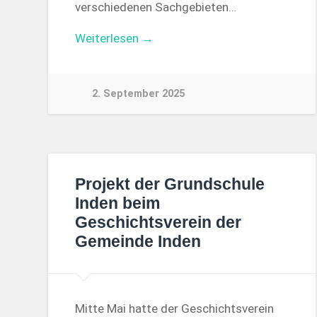
verschiedenen Sachgebieten…
Weiterlesen →
2. September 2025
Projekt der Grundschule
Inden beim
Geschichtsverein der
Gemeinde Inden
Mitte Mai hatte der Geschichtsverein