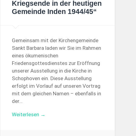
Kriegsende in der heutigen
Gemeinde Inden 1944/45“
Gemeinsam mit der Kirchengemeinde
Sankt Barbara laden wir Sie im Rahmen
eines ökumenischen
Friedensgottesdienstes zur Eröffnung
unserer Ausstellung in die Kirche in
Schophoven ein. Diese Ausstellung
erfolgt im Vorlauf auf unseren Vortrag
mit dem gleichen Namen – ebenfalls in
der…
Weiterlesen →