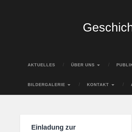
Geschich
AKTUELLES
ÜBER UNS
PUBLI
BILDERGALERIE
KONTAKT
Einladung zur