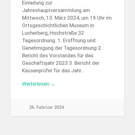
Einladung zur
Jahreshauptversammlung am
Mittwoch, 13. März 2024, um 19 Uhr im
Ortsgeschichtlichen Museum in
Lucherberg, Hochstraße 32
Tagesordnung: 1. Eröffnung und
Genehmigung der Tagesordnung 2.
Bericht des Vorstandes für das
Geschäftsjahr 2023 3. Bericht der
Kassenprüfer für das Jahr…
Weiterlesen →
26. Februar 2024