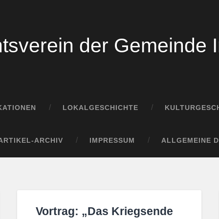
tsverein der Gemeinde I
KATIONEN
LOKALGESCHICHTE
KULTURGESCH
ARTIKEL-ARCHIV
IMPRESSUM
ALLGEMEINE 
Vortrag: „Das Kriegsende