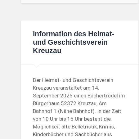
Information des Heimat-
und Geschichtsverein
Kreuzau
Der Heimat- und Geschichtsverein
Kreuzau veranstaltet am 14.
September 2025 einen Büchertrödel im
Bürgerhaus 52372 Kreuzau, Am
Bahnhof 1 (Nähe Bahnhof). In der Zeit
von 10 Uhr bis 15 Uhr besteht die
Möglichkeit alte Belletristik, Krimis,
Kinderbücher und Sachbücher aus