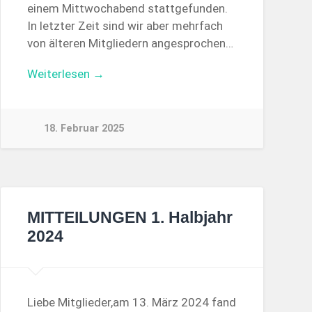
einem Mittwochabend stattgefunden.
In letzter Zeit sind wir aber mehrfach
von älteren Mitgliedern angesprochen…
Weiterlesen →
18. Februar 2025
MITTEILUNGEN 1. Halbjahr
2024
Liebe Mitglieder,am 13. März 2024 fand