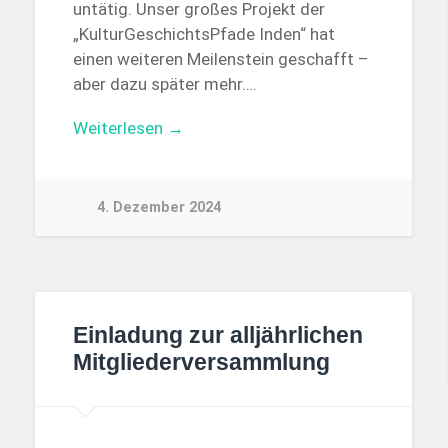
untätig. Unser großes Projekt der
„KulturGeschichtsPfade Inden“ hat
einen weiteren Meilenstein geschafft –
aber dazu später mehr….
Weiterlesen →
4. Dezember 2024
Einladung zur alljährlichen
Mitgliederversammlung